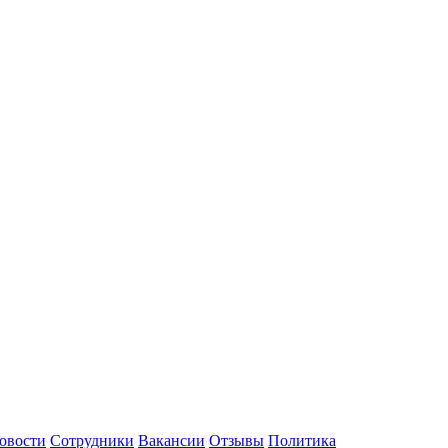
овости
Сотрудники
Вакансии
Отзывы
Политика