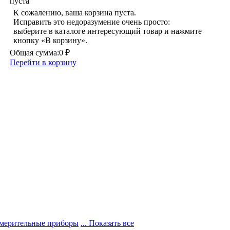
пуста
К сожалению, ваша корзина пуста.
Исправить это недоразумение очень просто:
выберите в каталоге интересующий товар и нажмите
кнопку «В корзину».
Общая сумма:
0 ₽
Перейти в корзину
мерительные приборы
... Показать все