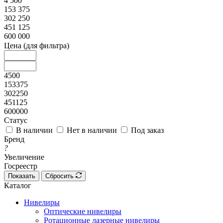
4 500
153 375
302 250
451 125
600 000
Цена (для фильтра)
4500
153375
302250
451125
600000
Статус
В наличии
Нет в наличии
Под заказ
Бренд
?
Увеличение
Госреестр
Показать
Сбросить
Каталог
Нивелиры
Оптические нивелиры
Ротационные лазерные нивелиры