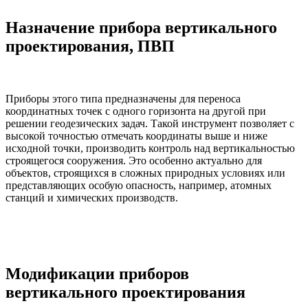
Назначение прибора вертикального
проектирования, ПВП
Приборы этого типа предназначены для переноса
координатных точек с одного горизонта на другой при
решении геодезических задач. Такой инструмент позволяет с
высокой точностью отмечать координаты выше и ниже
исходной точки, производить контроль над вертикальностью
строящегося сооружения. Это особенно актуально для
объектов, строящихся в сложных природных условиях или
представляющих особую опасность, например, атомных
станций и химических производств.
Модификации приборов
вертикального проектирования