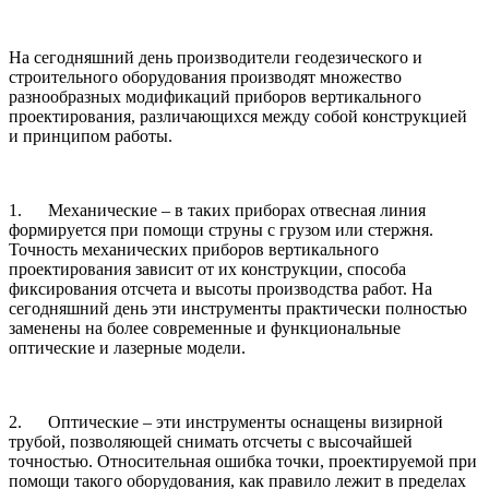
На сегодняшний день производители геодезического и
строительного оборудования производят множество
разнообразных модификаций приборов вертикального
проектирования, различающихся между собой конструкцией
и принципом работы.
1. Механические – в таких приборах отвесная линия
формируется при помощи струны с грузом или стержня.
Точность механических приборов вертикального
проектирования зависит от их конструкции, способа
фиксирования отсчета и высоты производства работ. На
сегодняшний день эти инструменты практически полностью
заменены на более современные и функциональные
оптические и лазерные модели.
2. Оптические – эти инструменты оснащены визирной
трубой, позволяющей снимать отсчеты с высочайшей
точностью. Относительная ошибка точки, проектируемой при
помощи такого оборудования, как правило лежит в пределах