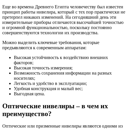
Еще во времена Древнего Египта человечеству был известен
принцип работы нивелира, который с тех пор практически не
претерпел никаких изменений. На сегодняшний день эти
измерительные приборы отличаются высочайшей точностью
и огромной функциональностью, поскольку постоянно
совершенствуются технологии их производства.
Можно выделить ключевые требования, которые
предъявляются к современным аппаратам:
Высокая устойчивость к воздействию внешних
факторов;
Высокая точность измерения;
Возможность сохранения информации на разных
носителях;
Легкость и удобство в эксплуатации;
Удобная конструкция и малый вес;
Выгодная цена.
Оптические нивелиры – в чем их
преимущество?
Оптические или призменные нивелиры являются одними из