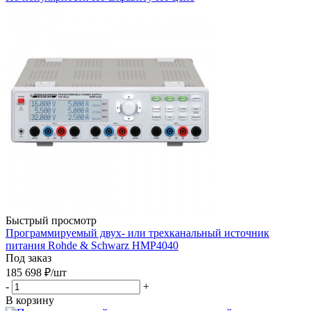
Быстрый просмотр
Программируемый двух- или трехканальный источник
питания Rohde & Schwarz HMP4040
Под заказ
185 698
₽
/шт
-
+
В корзину