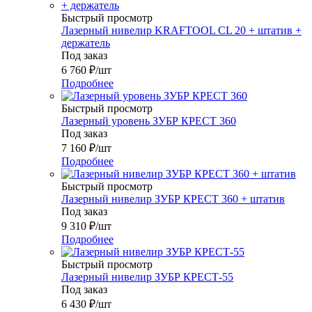
Быстрый просмотр
Лазерный нивелир KRAFTOOL CL 20 + штатив +
держатель
Под заказ
6 760
₽
/шт
Подробнее
Быстрый просмотр
Лазерный уровень ЗУБР КРЕСТ 360
Под заказ
7 160
₽
/шт
Подробнее
Быстрый просмотр
Лазерный нивелир ЗУБР КРЕСТ 360 + штатив
Под заказ
9 310
₽
/шт
Подробнее
Быстрый просмотр
Лазерный нивелир ЗУБР КРЕСТ-55
Под заказ
6 430
₽
/шт