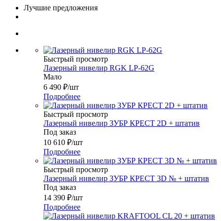
Лучшие предложения
Быстрый просмотр
Лазерный нивелир RGK LP-62G
Мало
6 490
₽
/шт
Подробнее
Быстрый просмотр
Лазерный нивелир ЗУБР КРЕСТ 2D + штатив
Под заказ
10 610
₽
/шт
Подробнее
Быстрый просмотр
Лазерный нивелир ЗУБР КРЕСТ 3D № + штатив
Под заказ
14 390
₽
/шт
Подробнее