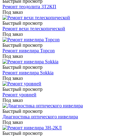
Быстрый просмотр
Ремонт теодолита 3Т2КП
Под заказ
Быстрый просмотр
Ремонт вехи телескопической
Под заказ
Быстрый просмотр
Ремонт нивелира Topcon
Под заказ
Быстрый просмотр
Ремонт нивелира Sokkia
Под заказ
Быстрый просмотр
Ремонт уровней
Под заказ
Быстрый просмотр
Диагностика оптического нивелира
Под заказ
Быстрый просмотр