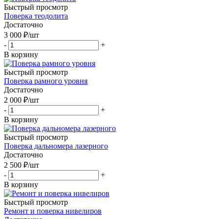
Быстрый просмотр
Поверка теодолита
Достаточно
3 000
₽
/шт
-
+
В корзину
Быстрый просмотр
Поверка рамного уровня
Достаточно
2 000
₽
/шт
-
+
В корзину
Быстрый просмотр
Поверка дальномера лазерного
Достаточно
2 500
₽
/шт
-
+
В корзину
Быстрый просмотр
Ремонт и поверка нивелиров