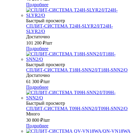
Подробнее
Быстрый просмотр
СПЛИТ-СИСТЕМА T24H-SLYR2/I/T24H-
SLYR2/O
Достаточно
101 200
₽
/шт
Подробнее
Быстрый просмотр
СПЛИТ-СИСТЕМА T18H-SNN2/I/T18H-SNN2/O
Достаточно
61 300
₽
/шт
Подробнее
Быстрый просмотр
СПЛИТ-СИСТЕМА T09H-SNN2/I/T09H-SNN2/O
Много
30 800
₽
/шт
Подробнее