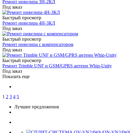
Ремонт нивелира 3Н-2КЛ
Под заказ
Быстрый просмотр
Ремонт нивелира 4Н-3КЛ
Под заказ
Быстрый просмотр
Ремонт нивелира с компенсатором
Под заказ
Быстрый просмотр
Ремонт Trimble UNF и GSM/GPRS антенн Whip-Unity
Под заказ
Показать еще
1
2
3
4
5
Лучшие предложения