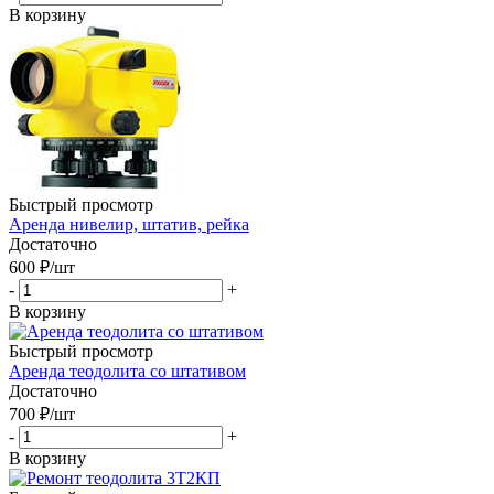
В корзину
Быстрый просмотр
Аренда нивелир, штатив, рейка
Достаточно
600
₽
/шт
-
+
В корзину
Быстрый просмотр
Аренда теодолита со штативом
Достаточно
700
₽
/шт
-
+
В корзину