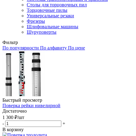
Столы для торцовочных пил
Торцовочные пилы
Универсальные резаки
Фрезеры
Шлифовальные машины
Шуруповерты
Фильтр
По популярности
По алфавиту
По цене
Быстрый просмотр
Поверка рейки нивелирной
Достаточно
1 300
₽
/шт
-
+
В корзину